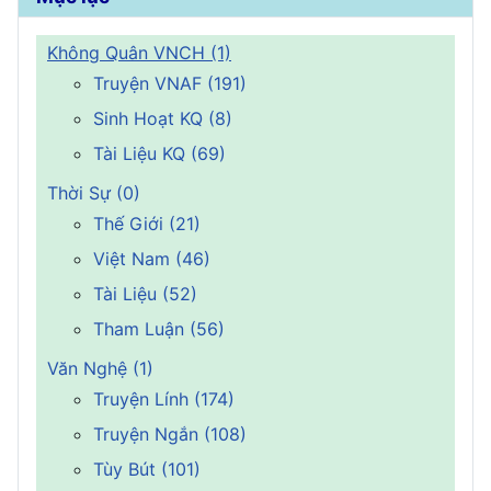
Không Quân VNCH (1)
Truyện VNAF (191)
Sinh Hoạt KQ (8)
Tài Liệu KQ (69)
Thời Sự (0)
Thế Giới (21)
Việt Nam (46)
Tài Liệu (52)
Tham Luận (56)
Văn Nghệ (1)
Truyện Lính (174)
Truyện Ngắn (108)
Tùy Bút (101)