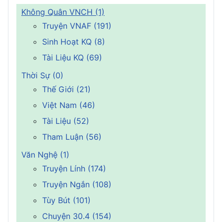
Không Quân VNCH (1)
Truyện VNAF (191)
Sinh Hoạt KQ (8)
Tài Liệu KQ (69)
Thời Sự (0)
Thế Giới (21)
Việt Nam (46)
Tài Liệu (52)
Tham Luận (56)
Văn Nghệ (1)
Truyện Lính (174)
Truyện Ngắn (108)
Tùy Bút (101)
Chuyện 30.4 (154)