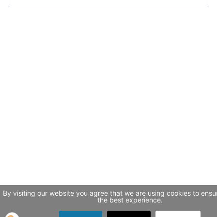
By visiting our website you agree that we are using cookies to ensu
the best experience.