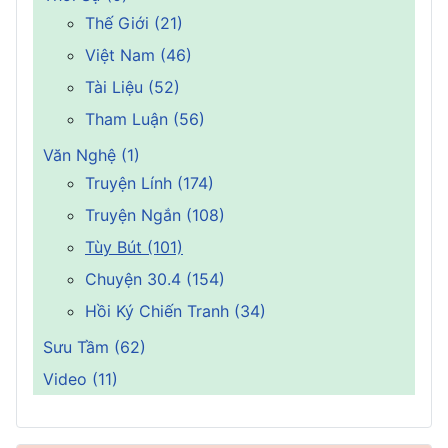
Thế Giới (21)
Việt Nam (46)
Tài Liệu (52)
Tham Luận (56)
Văn Nghệ (1)
Truyện Lính (174)
Truyện Ngắn (108)
Tùy Bút (101)
Chuyện 30.4 (154)
Hồi Ký Chiến Tranh (34)
Sưu Tầm (62)
Video (11)