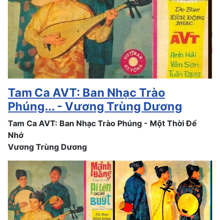
Tam Ca AVT: Ban Nhạc Trào
Phúng... - Vương Trùng Dương
Tam Ca AVT: Ban Nhạc Trào Phúng - Một Thời Để
Nhớ
Vương Trùng Dương