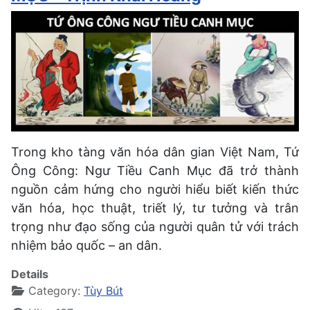
Trong kho tàng văn hóa dân gian Việt Nam, Tứ
Ông Công: Ngư Tiều Canh Mục đã trở thành
nguồn cảm hứng cho người hiểu biết kiến thức
văn hóa, học thuật, triết lý, tư tưởng và trân
trọng như đạo sống của người quân tử với trách
nhiệm bảo quốc – an dân.
Details
Category:
Tùy Bút