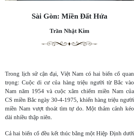
Sài Gòn: Miền Đất Hứa
Trần Nhật Kim
Trong lịch sử cận đại, Việt Nam có hai biến cố quan
trọng: Cuộc di cư của hàng triệu người từ Bắc vào
Nam năm 1954 và cuộc xâm chiếm miền Nam của
CS miền Bắc ngày 30-4-1975, khiến hàng triệu người
miền Nam vượt thoát tìm tự do. Một thảm cảnh kéo
dài nhiều thập niên.
Cả hai biến cố đều kết thúc bằng một Hiệp Định dưới