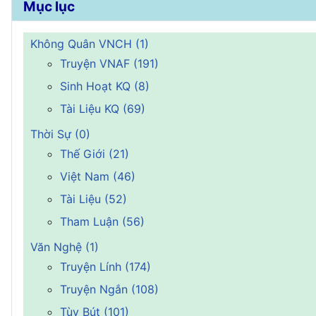
Mục lục
Không Quân VNCH (1)
Truyện VNAF (191)
Sinh Hoạt KQ (8)
Tài Liệu KQ (69)
Thời Sự (0)
Thế Giới (21)
Việt Nam (46)
Tài Liệu (52)
Tham Luận (56)
Văn Nghệ (1)
Truyện Lính (174)
Truyện Ngắn (108)
Tùy Bút (101)