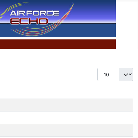
Display #