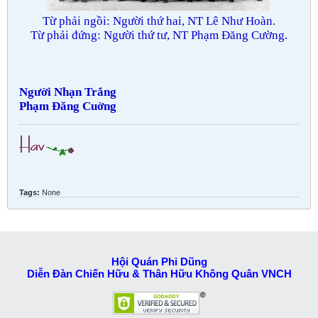
Từ phải ngồi: Người thứ hai, NT Lê Như Hoàn.
Từ phải đứng: Người thứ tư, NT Phạm Đăng Cường.
Người Nhạn Trắng
Phạm Đăng Cuờng
Tags:
None
Hội Quán Phi Dũng
Diễn Đàn Chiến Hữu & Thân Hữu Không Quân VNCH