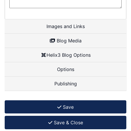
Images and Links
Blog Media
Helix3 Blog Options
Options
Publishing
Save
Save & Close