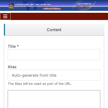
Content
Title
*
Alias
The Alias will be used as part of the URL.
Article Text