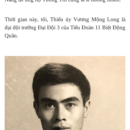
Thời gian này, tôi, Thiếu úy Vương Mộng Long là
đại đội trưởng Đại Đội 3 của Tiểu Đoàn 11 Biệt Động
Quân.