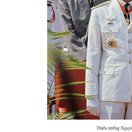
Thiếu tướng Nguy